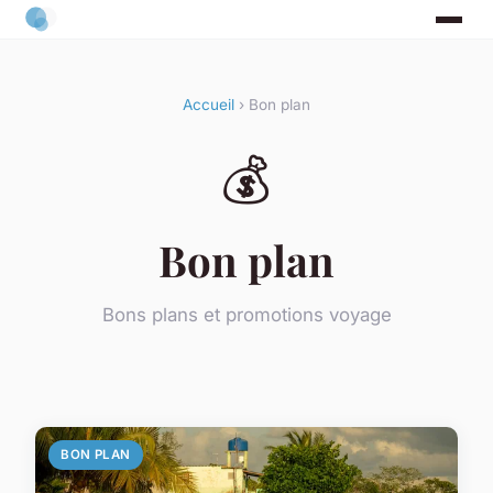
Accueil
› Bon plan
💰
Bon plan
Bons plans et promotions voyage
BON PLAN