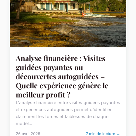
Analyse financière : Visites
guidées payantes ou
découvertes autoguidées –
Quelle expérience génère le
meilleur profit ?
L'analyse financière entre visites guidées payantes
et expériences autoguidées permet d'identifier
clairement les forces et faiblesses de chaque
modèl...
26 avril 2025
7 min de lecture →