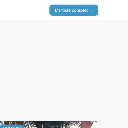
L'article complet →