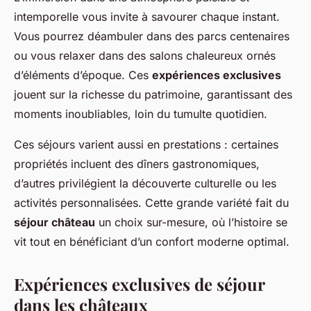
intemporelle vous invite à savourer chaque instant.
Vous pourrez déambuler dans des parcs centenaires
ou vous relaxer dans des salons chaleureux ornés
d’éléments d’époque. Ces
expériences exclusives
jouent sur la richesse du patrimoine, garantissant des
moments inoubliables, loin du tumulte quotidien.
Ces séjours varient aussi en prestations : certaines
propriétés incluent des dîners gastronomiques,
d’autres privilégient la découverte culturelle ou les
activités personnalisées. Cette grande variété fait du
séjour château
un choix sur-mesure, où l’histoire se
vit tout en bénéficiant d’un confort moderne optimal.
Expériences exclusives de séjour
dans les châteaux