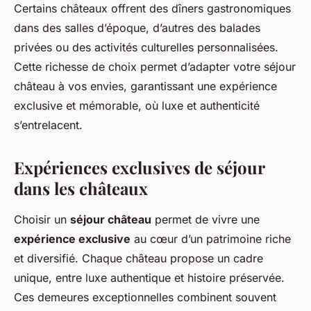
Certains châteaux offrent des dîners gastronomiques
dans des salles d’époque, d’autres des balades
privées ou des activités culturelles personnalisées.
Cette richesse de choix permet d’adapter votre séjour
château à vos envies, garantissant une expérience
exclusive et mémorable, où luxe et authenticité
s’entrelacent.
Expériences exclusives de séjour
dans les châteaux
Choisir un
séjour château
permet de vivre une
expérience exclusive
au cœur d’un patrimoine riche
et diversifié. Chaque château propose un cadre
unique, entre luxe authentique et histoire préservée.
Ces demeures exceptionnelles combinent souvent