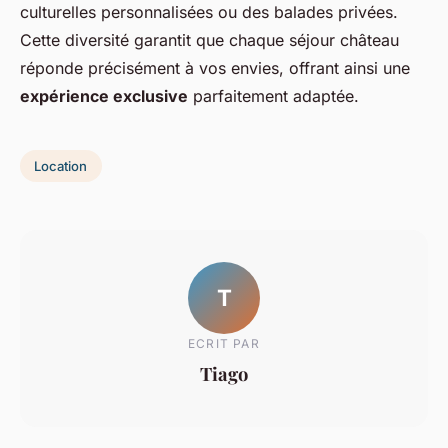
culturelles personnalisées ou des balades privées.
Cette diversité garantit que chaque séjour château
réponde précisément à vos envies, offrant ainsi une
expérience exclusive
parfaitement adaptée.
Location
T
ECRIT PAR
Tiago