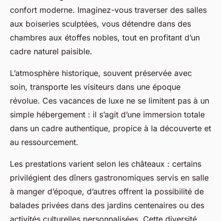
confort moderne. Imaginez-vous traverser des salles
aux boiseries sculptées, vous détendre dans des
chambres aux étoffes nobles, tout en profitant d’un
cadre naturel paisible.
L’atmosphère historique, souvent préservée avec
soin, transporte les visiteurs dans une époque
révolue. Ces vacances de luxe ne se limitent pas à un
simple hébergement : il s’agit d’une immersion totale
dans un cadre authentique, propice à la découverte et
au ressourcement.
Les prestations varient selon les châteaux : certains
privilégient des dîners gastronomiques servis en salle
à manger d’époque, d’autres offrent la possibilité de
balades privées dans des jardins centenaires ou des
activités culturelles personnalisées. Cette diversité