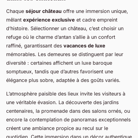
Chaque
séjour château
offre une immersion unique,
mêlant
expérience exclusive
et cadre empreint
d’histoire. Sélectionner un château, c’est choisir un
refuge où le charme d’antan s’allie à un confort
raffiné, garantissant des
vacances de luxe
mémorables. Les demeures se distinguent par leur
diversité : certaines affichent un luxe baroque
somptueux, tandis que d’autres favorisent une
élégance plus sobre, adaptée à des goûts variés.
L’atmosphère paisible des lieux invite les visiteurs à
une véritable évasion. La découverte des jardins
centenaires, la promenade dans des salons ornés, ou
encore la contemplation de panoramas exceptionnels
créent une ambiance propice au recul sur le
quotidien. Cette immersion dans un décor authentique