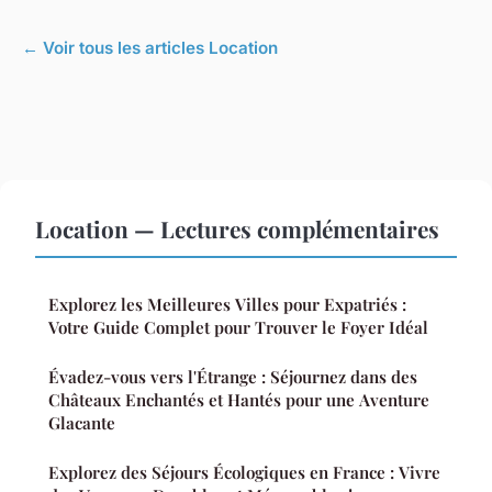
← Voir tous les articles Location
Location — Lectures complémentaires
Explorez les Meilleures Villes pour Expatriés :
Votre Guide Complet pour Trouver le Foyer Idéal
Évadez-vous vers l'Étrange : Séjournez dans des
Châteaux Enchantés et Hantés pour une Aventure
Glacante
Explorez des Séjours Écologiques en France : Vivre