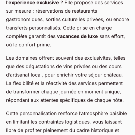
l’
expérience exclusive
? Elle propose des services
sur mesure : réservations de restaurants
gastronomiques, sorties culturelles privées, ou encore
transferts personnalisés. Cette prise en charge
complète garantit des
vacances de luxe
sans effort,
où le confort prime.
Les domaines offrent souvent des exclusivités, telles
que des dégustations de vins privées ou des cours
d’artisanat local, pour enrichir votre séjour château.
La flexibilité et la réactivité des services permettent
de transformer chaque journée en moment unique,
répondant aux attentes spécifiques de chaque hôte.
Cette personnalisation renforce l’atmosphère paisible
en limitant les contraintes logistiques, vous laissant
libre de profiter pleinement du cadre historique et