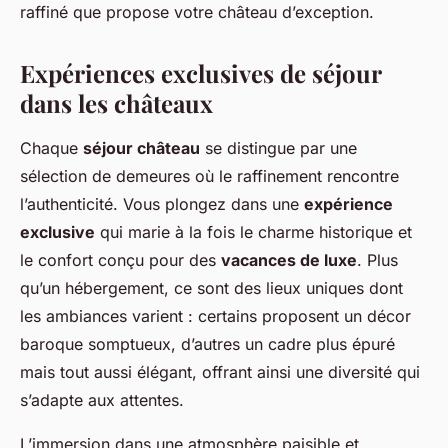
raffiné que propose votre château d’exception.
Expériences exclusives de séjour
dans les châteaux
Chaque
séjour château
se distingue par une
sélection de demeures où le raffinement rencontre
l’authenticité. Vous plongez dans une
expérience
exclusive
qui marie à la fois le charme historique et
le confort conçu pour des
vacances de luxe
. Plus
qu’un hébergement, ce sont des lieux uniques dont
les ambiances varient : certains proposent un décor
baroque somptueux, d’autres un cadre plus épuré
mais tout aussi élégant, offrant ainsi une diversité qui
s’adapte aux attentes.
L’immersion dans une atmosphère paisible et