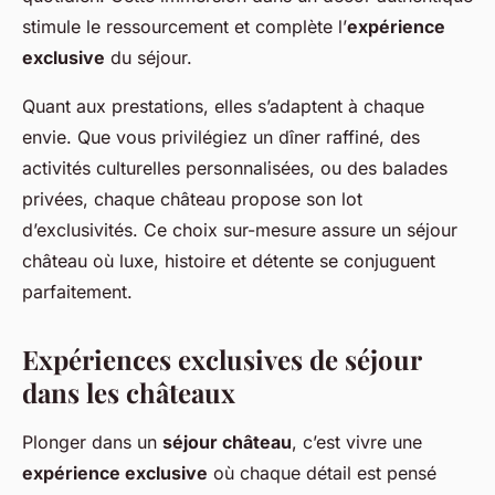
stimule le ressourcement et complète l’
expérience
exclusive
du séjour.
Quant aux prestations, elles s’adaptent à chaque
envie. Que vous privilégiez un dîner raffiné, des
activités culturelles personnalisées, ou des balades
privées, chaque château propose son lot
d’exclusivités. Ce choix sur-mesure assure un séjour
château où luxe, histoire et détente se conjuguent
parfaitement.
Expériences exclusives de séjour
dans les châteaux
Plonger dans un
séjour château
, c’est vivre une
expérience exclusive
où chaque détail est pensé