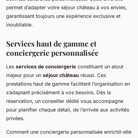
permet d’adapter votre séjour château à vos envies,
garantissant toujours une expérience exclusive et
inoubliable.
Services haut de gamme et
conciergerie personnalisée
Les
services de conciergerie
constituent un atout
majeur pour un
séjour château
réussi. Ces
prestations haut de gamme facilitent l’organisation en
s’adaptant précisément à vos besoins. Dès la
réservation, un conseiller dédié vous accompagne
pour planifier chaque détail, de l’arrivée aux activités
privées.
Comment une conciergerie personnalisée enrichit-elle