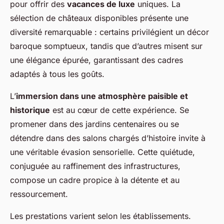
pour offrir des
vacances de luxe
uniques. La
sélection de châteaux disponibles présente une
diversité remarquable : certains privilégient un décor
baroque somptueux, tandis que d’autres misent sur
une élégance épurée, garantissant des cadres
adaptés à tous les goûts.
L’
immersion dans une atmosphère paisible et
historique
est au cœur de cette expérience. Se
promener dans des jardins centenaires ou se
détendre dans des salons chargés d’histoire invite à
une véritable évasion sensorielle. Cette quiétude,
conjuguée au raffinement des infrastructures,
compose un cadre propice à la détente et au
ressourcement.
Les prestations varient selon les établissements.