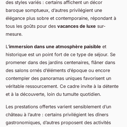
des styles variés : certains affichent un décor
baroque somptueux, d’autres privilégient une
élégance plus sobre et contemporaine, répondant à
tous les goûts pour des
vacances de luxe
sur-
mesure.
L’
immersion dans une atmosphère paisible
et
historique est un point fort de ce type de séjour. Se
promener dans des jardins centenaires, flâner dans
des salons ornés d’éléments d’époque ou encore
contempler des panoramas uniques favorisent un
véritable ressourcement. Ce cadre invite à la détente
et à la découverte, loin du tumulte quotidien.
Les prestations offertes varient sensiblement d’un
château à l’autre : certains privilégient les dîners
gastronomiques, d’autres proposent des activités