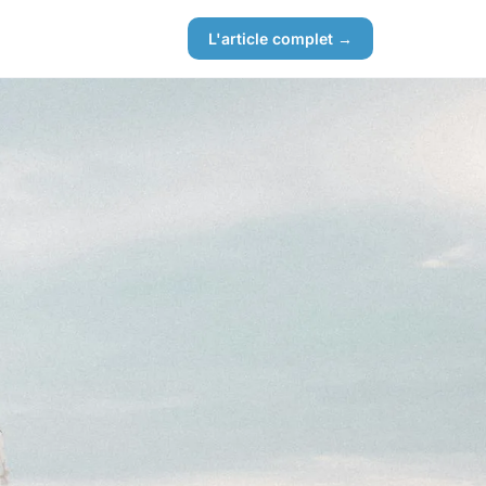
L'article complet →