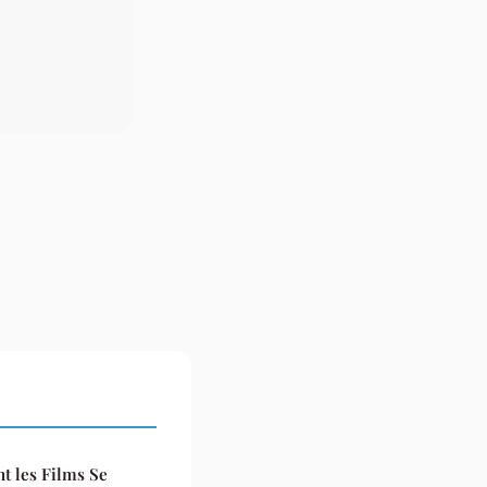
t les Films Se