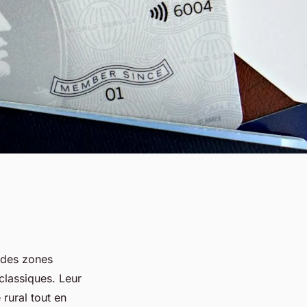
 des zones
 classiques. Leur
 rural tout en