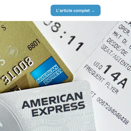
L'article complet →